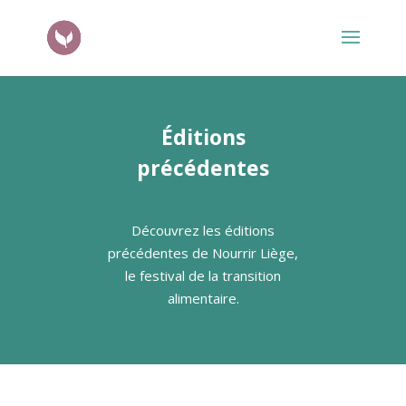
Éditions
précédentes
Découvrez les éditions
précédentes de Nourrir Liège,
le festival de la transition
alimentaire.