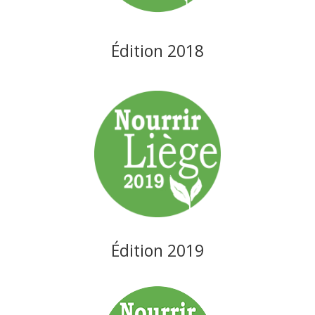
Édition 2018
Édition 2019