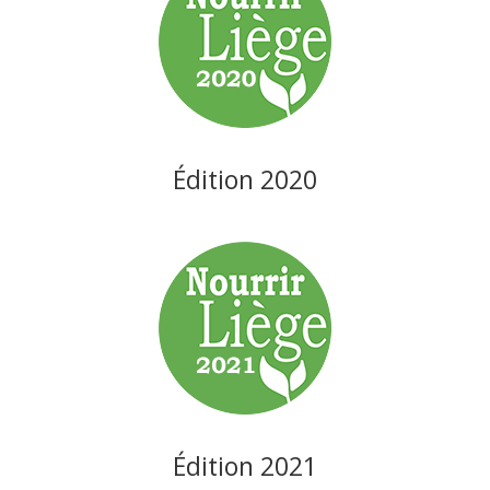
Édition 2020
Édition 2021