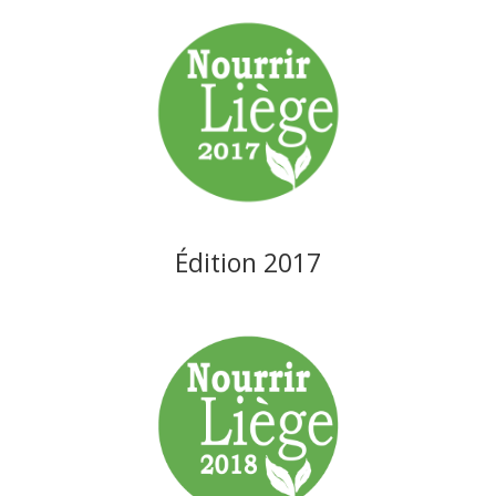
Édition 2017